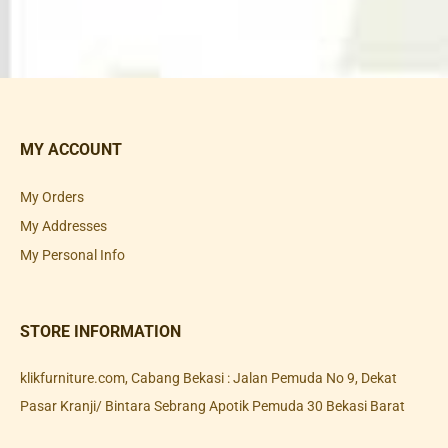
MY ACCOUNT
My Orders
My Addresses
My Personal Info
STORE INFORMATION
klikfurniture.com, Cabang Bekasi : Jalan Pemuda No 9, Dekat
Pasar Kranji/ Bintara Sebrang Apotik Pemuda 30 Bekasi Barat