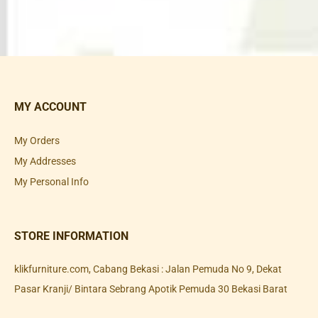
MY ACCOUNT
My Orders
My Addresses
My Personal Info
STORE INFORMATION
klikfurniture.com, Cabang Bekasi : Jalan Pemuda No 9, Dekat
Pasar Kranji/ Bintara Sebrang Apotik Pemuda 30 Bekasi Barat