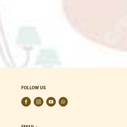
FOLLOW US
EMAIL :