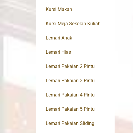
Kursi Makan
Kursi Meja Sekolah Kuliah
Lemari Anak
Lemari Hias
Lemari Pakaian 2 Pintu
Lemari Pakaian 3 Pintu
Lemari Pakaian 4 Pintu
Lemari Pakaian 5 Pintu
Lemari Pakaian Sliding