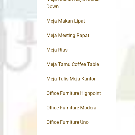
Down
Meja Makan Lipat
Meja Meeting Rapat
Meja Rias
Meja Tamu Coffee Table
Meja Tulis Meja Kantor
Office Furniture Highpoint
Office Furniture Modera
Office Furniture Uno