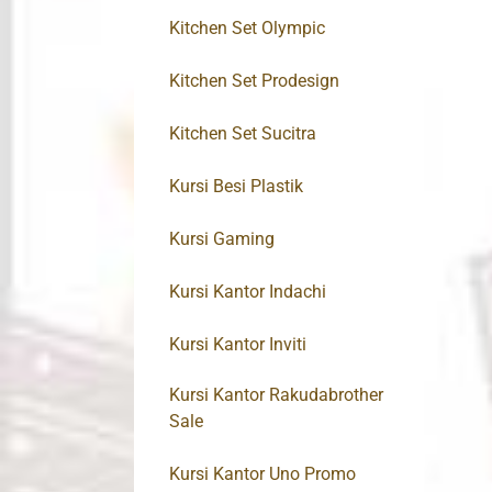
Kitchen Set Olympic
Kitchen Set Prodesign
Kitchen Set Sucitra
Kursi Besi Plastik
Kursi Gaming
Kursi Kantor Indachi
Kursi Kantor Inviti
Kursi Kantor Rakudabrother
Sale
Kursi Kantor Uno Promo