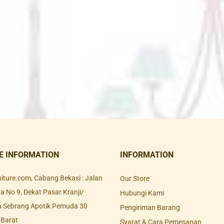
E INFORMATION
INFORMATION
rniture.com, Cabang Bekasi : Jalan
Our Store
 No 9, Dekat Pasar Kranji/
Hubungi Kami
a Sebrang Apotik Pemuda 30
Pengiriman Barang
 Barat
Syarat & Cara Pemesanan