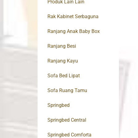
Produk Lain Lain
Rak Kabinet Serbaguna
Ranjang Anak Baby Box
Ranjang Besi
Ranjang Kayu
Sofa Bed Lipat
Sofa Ruang Tamu
Springbed
Springbed Central
Springbed Comforta