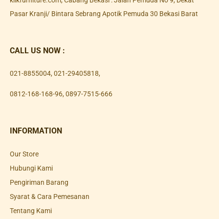
Pasar Kranji/ Bintara Sebrang Apotik Pemuda 30 Bekasi Barat
CALL US NOW :
021-8855004
,
021-29405818
,
0812-168-168-96
,
0897-7515-666
INFORMATION
Our Store
Hubungi Kami
Pengiriman Barang
Syarat & Cara Pemesanan
Tentang Kami