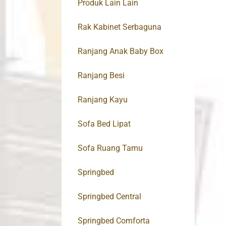
Produk Lain Lain
Rak Kabinet Serbaguna
Ranjang Anak Baby Box
Ranjang Besi
Ranjang Kayu
Sofa Bed Lipat
Sofa Ruang Tamu
Springbed
Springbed Central
Springbed Comforta