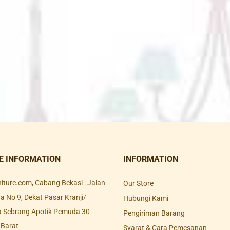
E INFORMATION
INFORMATION
rniture.com, Cabang Bekasi : Jalan
Our Store
 No 9, Dekat Pasar Kranji/
Hubungi Kami
a Sebrang Apotik Pemuda 30
Pengiriman Barang
 Barat
Syarat & Cara Pemesanan