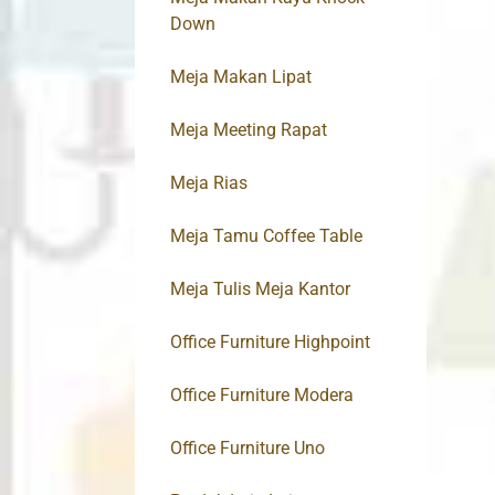
Down
Meja Makan Lipat
Meja Meeting Rapat
Meja Rias
Meja Tamu Coffee Table
Meja Tulis Meja Kantor
Office Furniture Highpoint
Office Furniture Modera
Office Furniture Uno