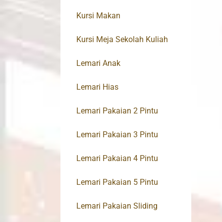
Kursi Makan
Kursi Meja Sekolah Kuliah
Lemari Anak
Lemari Hias
Lemari Pakaian 2 Pintu
Lemari Pakaian 3 Pintu
Lemari Pakaian 4 Pintu
Lemari Pakaian 5 Pintu
Lemari Pakaian Sliding