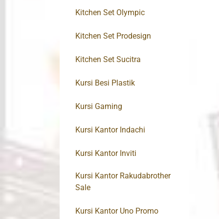
Kitchen Set Olympic
Kitchen Set Prodesign
Kitchen Set Sucitra
Kursi Besi Plastik
Kursi Gaming
Kursi Kantor Indachi
Kursi Kantor Inviti
Kursi Kantor Rakudabrother
Sale
Kursi Kantor Uno Promo