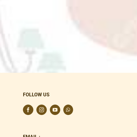
FOLLOW US
EMAIL :