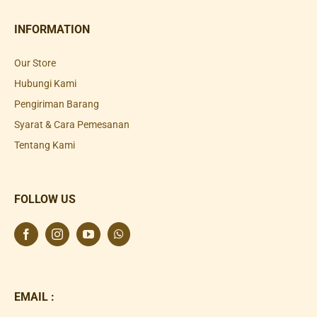
INFORMATION
Our Store
Hubungi Kami
Pengiriman Barang
Syarat & Cara Pemesanan
Tentang Kami
FOLLOW US
EMAIL :