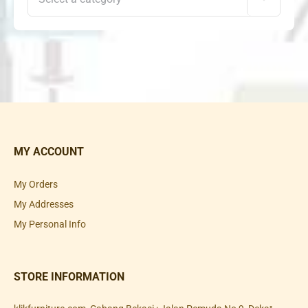
MY ACCOUNT
My Orders
My Addresses
My Personal Info
STORE INFORMATION