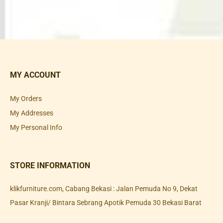
MY ACCOUNT
My Orders
My Addresses
My Personal Info
STORE INFORMATION
klikfurniture.com, Cabang Bekasi : Jalan Pemuda No 9, Dekat
Pasar Kranji/ Bintara Sebrang Apotik Pemuda 30 Bekasi Barat