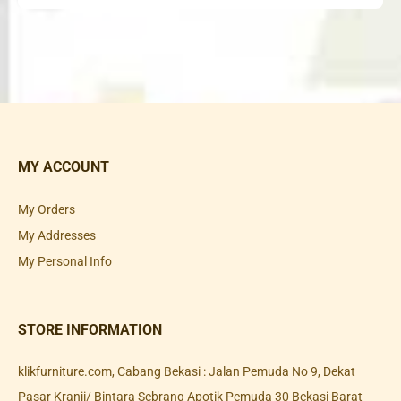
MY ACCOUNT
My Orders
My Addresses
My Personal Info
STORE INFORMATION
klikfurniture.com, Cabang Bekasi : Jalan Pemuda No 9, Dekat
Pasar Kranji/ Bintara Sebrang Apotik Pemuda 30 Bekasi Barat