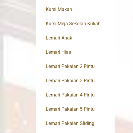
Kursi Makan
Kursi Meja Sekolah Kuliah
Lemari Anak
Lemari Hias
Lemari Pakaian 2 Pintu
Lemari Pakaian 3 Pintu
Lemari Pakaian 4 Pintu
Lemari Pakaian 5 Pintu
Lemari Pakaian Sliding