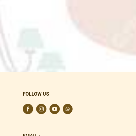
FOLLOW US
EMAIL :