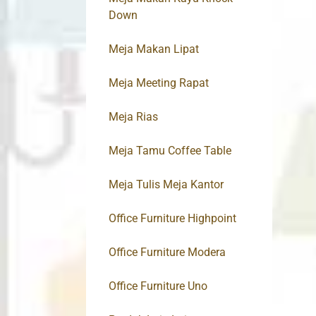
Down
Meja Makan Lipat
Meja Meeting Rapat
Meja Rias
Meja Tamu Coffee Table
Meja Tulis Meja Kantor
Office Furniture Highpoint
Office Furniture Modera
Office Furniture Uno