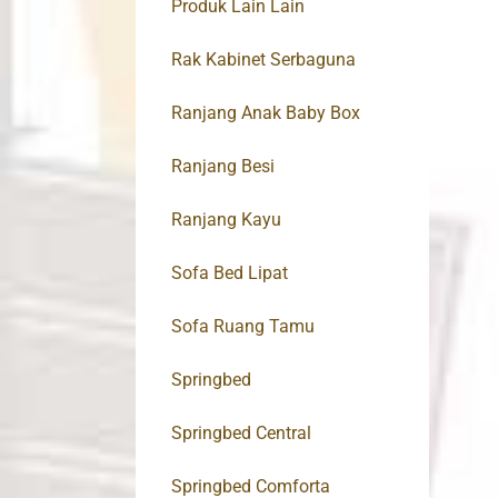
Produk Lain Lain
Rak Kabinet Serbaguna
Ranjang Anak Baby Box
Ranjang Besi
Ranjang Kayu
Sofa Bed Lipat
Sofa Ruang Tamu
Springbed
Springbed Central
Springbed Comforta