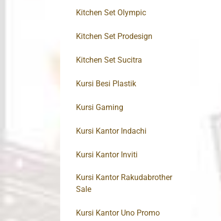
Kitchen Set Olympic
Kitchen Set Prodesign
Kitchen Set Sucitra
Kursi Besi Plastik
Kursi Gaming
Kursi Kantor Indachi
Kursi Kantor Inviti
Kursi Kantor Rakudabrother
Sale
Kursi Kantor Uno Promo