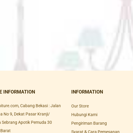
E INFORMATION
INFORMATION
rniture.com, Cabang Bekasi : Jalan
Our Store
 No 9, Dekat Pasar Kranji/
Hubungi Kami
a Sebrang Apotik Pemuda 30
Pengiriman Barang
 Barat
Syarat & Cara Pemesanan