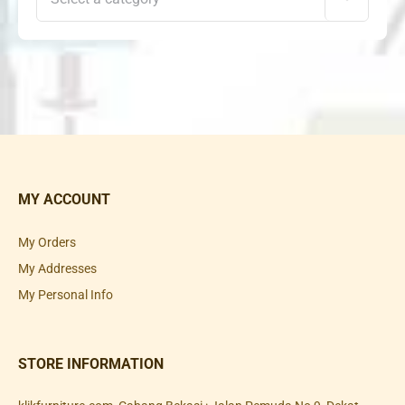
MY ACCOUNT
My Orders
My Addresses
My Personal Info
STORE INFORMATION