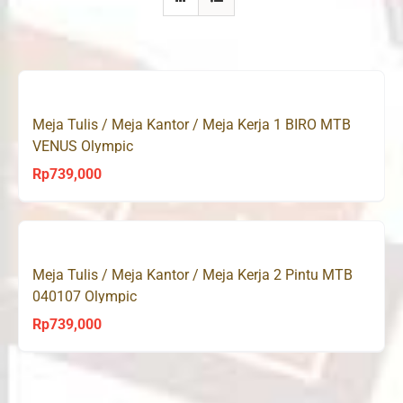
Meja Tulis / Meja Kantor / Meja Kerja 1 BIRO MTB
VENUS Olympic
Rp
739,000
Meja Tulis / Meja Kantor / Meja Kerja 2 Pintu MTB
040107 Olympic
Rp
739,000