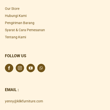
Our Store
Hubungi Kami
Pengiriman Barang
Syarat & Cara Pemesanan
Tentang Kami
FOLLOW US
EMAIL :
yenny@klikfurniture.com