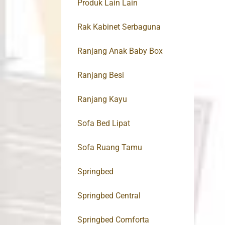
Produk Lain Lain
Rak Kabinet Serbaguna
Ranjang Anak Baby Box
Ranjang Besi
Ranjang Kayu
Sofa Bed Lipat
Sofa Ruang Tamu
Springbed
Springbed Central
Springbed Comforta