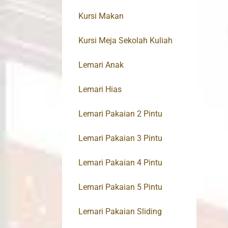
Kursi Makan
Kursi Meja Sekolah Kuliah
Lemari Anak
Lemari Hias
Lemari Pakaian 2 Pintu
Lemari Pakaian 3 Pintu
Lemari Pakaian 4 Pintu
Lemari Pakaian 5 Pintu
Lemari Pakaian Sliding