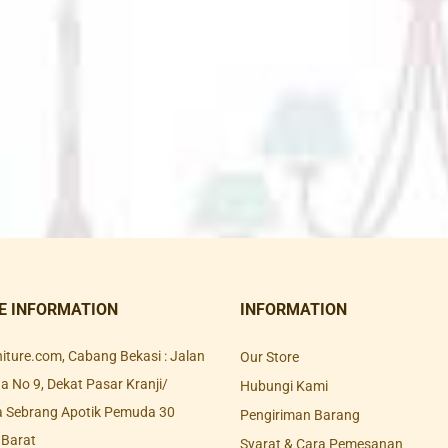
E INFORMATION
INFORMATION
rniture.com, Cabang Bekasi : Jalan
Our Store
 No 9, Dekat Pasar Kranji/
Hubungi Kami
a Sebrang Apotik Pemuda 30
Pengiriman Barang
 Barat
Syarat & Cara Pemesanan