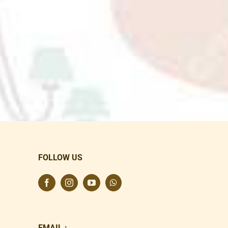
FOLLOW US
EMAIL :