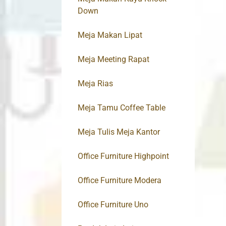
Down
Meja Makan Lipat
Meja Meeting Rapat
Meja Rias
Meja Tamu Coffee Table
Meja Tulis Meja Kantor
Office Furniture Highpoint
Office Furniture Modera
Office Furniture Uno