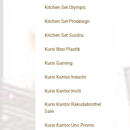
Kitchen Set Olympic
Kitchen Set Prodesign
Kitchen Set Sucitra
Kursi Besi Plastik
Kursi Gaming
Kursi Kantor Indachi
Kursi Kantor Inviti
Kursi Kantor Rakudabrother
Sale
Kursi Kantor Uno Promo