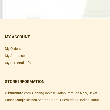
MY ACCOUNT
My Orders
My Addresses
My Personal Info
STORE INFORMATION
klikfurniture.com, Cabang Bekasi : Jalan Pemuda No 9, Dekat
Pasar Kranji/ Bintara Sebrang Apotik Pemuda 30 Bekasi Barat