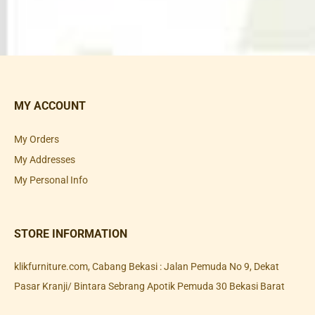
MY ACCOUNT
My Orders
My Addresses
My Personal Info
STORE INFORMATION
klikfurniture.com, Cabang Bekasi : Jalan Pemuda No 9, Dekat
Pasar Kranji/ Bintara Sebrang Apotik Pemuda 30 Bekasi Barat