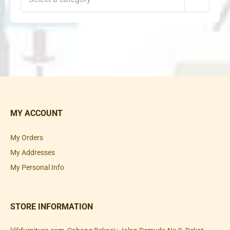
MY ACCOUNT
My Orders
My Addresses
My Personal Info
STORE INFORMATION