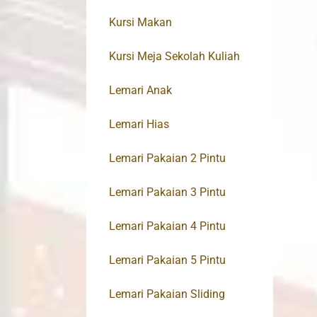
Kursi Makan
Kursi Meja Sekolah Kuliah
Lemari Anak
Lemari Hias
Lemari Pakaian 2 Pintu
Lemari Pakaian 3 Pintu
Lemari Pakaian 4 Pintu
Lemari Pakaian 5 Pintu
Lemari Pakaian Sliding