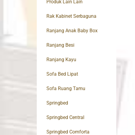
Produk Lain Lain
Rak Kabinet Serbaguna
Ranjang Anak Baby Box
Ranjang Besi
Ranjang Kayu
Sofa Bed Lipat
Sofa Ruang Tamu
Springbed
Springbed Central
Springbed Comforta