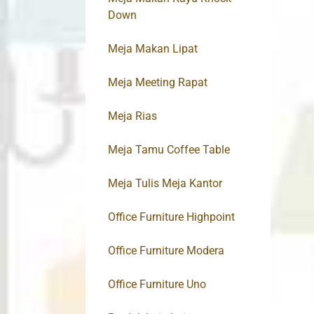
Down
Meja Makan Lipat
Meja Meeting Rapat
Meja Rias
Meja Tamu Coffee Table
Meja Tulis Meja Kantor
Office Furniture Highpoint
Office Furniture Modera
Office Furniture Uno