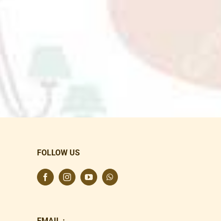
FOLLOW US
EMAIL :