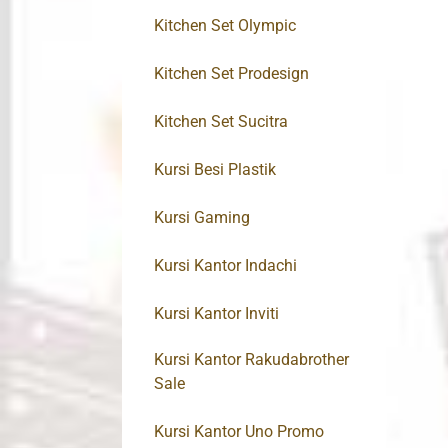
Kitchen Set Olympic
Kitchen Set Prodesign
Kitchen Set Sucitra
Kursi Besi Plastik
Kursi Gaming
Kursi Kantor Indachi
Kursi Kantor Inviti
Kursi Kantor Rakudabrother
Sale
Kursi Kantor Uno Promo