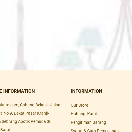
E INFORMATION
INFORMATION
rniture.com, Cabang Bekasi : Jalan
Our Store
 No 9, Dekat Pasar Kranji/
Hubungi Kami
a Sebrang Apotik Pemuda 30
Pengiriman Barang
 Barat
Syarat & Cara Pemesanan