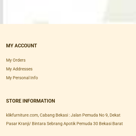
MY ACCOUNT
My Orders
My Addresses
My Personal Info
STORE INFORMATION
klikfurniture.com, Cabang Bekasi : Jalan Pemuda No 9, Dekat
Pasar Kranji/ Bintara Sebrang Apotik Pemuda 30 Bekasi Barat