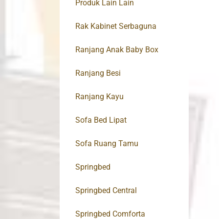
Produk Lain Lain
Rak Kabinet Serbaguna
Ranjang Anak Baby Box
Ranjang Besi
Ranjang Kayu
Sofa Bed Lipat
Sofa Ruang Tamu
Springbed
Springbed Central
Springbed Comforta