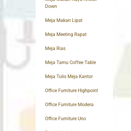
Down
Meja Makan Lipat
Meja Meeting Rapat
Meja Rias
Meja Tamu Coffee Table
Meja Tulis Meja Kantor
Office Furniture Highpoint
Office Furniture Modera
Office Furniture Uno