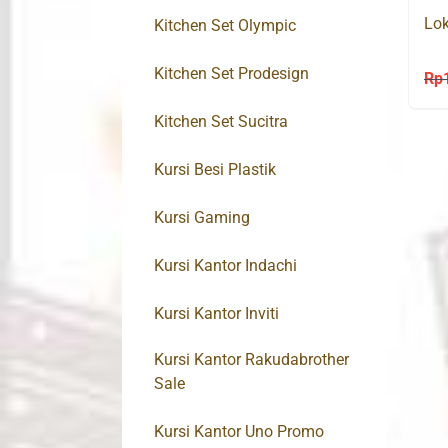
Lok
Kitchen Set Olympic
Kitchen Set Prodesign
Rp
Kitchen Set Sucitra
Kursi Besi Plastik
Kursi Gaming
Kursi Kantor Indachi
Kursi Kantor Inviti
Kursi Kantor Rakudabrother
Sale
Kursi Kantor Uno Promo