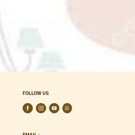
FOLLOW US
EMAIL :