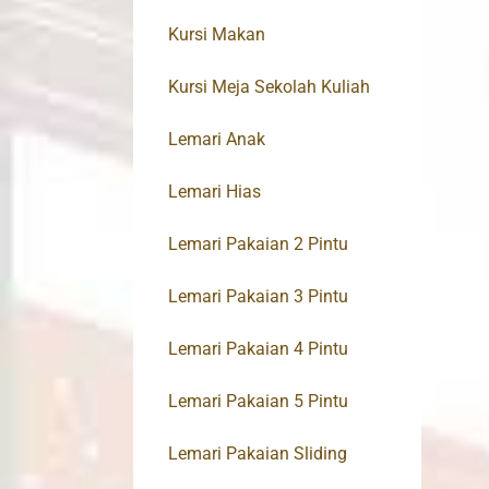
Kursi Makan
Kursi Meja Sekolah Kuliah
Lemari Anak
Lemari Hias
Lemari Pakaian 2 Pintu
Lemari Pakaian 3 Pintu
Lemari Pakaian 4 Pintu
Lemari Pakaian 5 Pintu
Lemari Pakaian Sliding