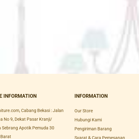
E INFORMATION
INFORMATION
rniture.com, Cabang Bekasi : Jalan
Our Store
 No 9, Dekat Pasar Kranji/
Hubungi Kami
a Sebrang Apotik Pemuda 30
Pengiriman Barang
 Barat
Syarat & Cara Pemesanan