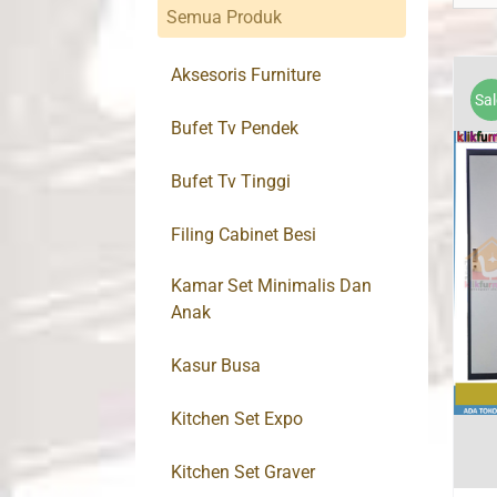
Semua Produk
Aksesoris Furniture
Sal
Bufet Tv Pendek
Bufet Tv Tinggi
Filing Cabinet Besi
Kamar Set Minimalis Dan
Anak
Kasur Busa
Kitchen Set Expo
Kitchen Set Graver