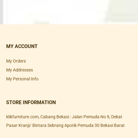
MY ACCOUNT
My Orders
My Addresses
My Personal Info
STORE INFORMATION
klikfurniture.com, Cabang Bekasi : Jalan Pemuda No 9, Dekat
Pasar Kranji/ Bintara Sebrang Apotik Pemuda 30 Bekasi Barat