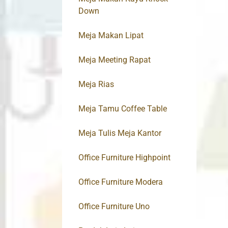
Down
Meja Makan Lipat
Meja Meeting Rapat
Meja Rias
Meja Tamu Coffee Table
Meja Tulis Meja Kantor
Office Furniture Highpoint
Office Furniture Modera
Office Furniture Uno