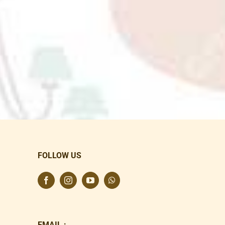
FOLLOW US
EMAIL :