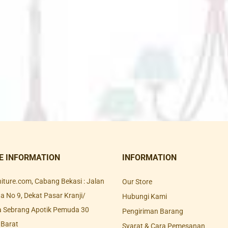
E INFORMATION
INFORMATION
rniture.com, Cabang Bekasi : Jalan
Our Store
 No 9, Dekat Pasar Kranji/
Hubungi Kami
a Sebrang Apotik Pemuda 30
Pengiriman Barang
 Barat
Syarat & Cara Pemesanan