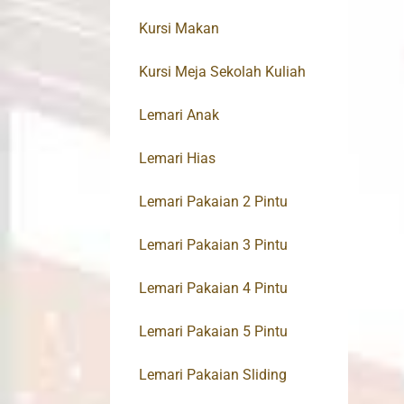
Kursi Makan
Kursi Meja Sekolah Kuliah
Lemari Anak
Lemari Hias
Lemari Pakaian 2 Pintu
Lemari Pakaian 3 Pintu
Lemari Pakaian 4 Pintu
Lemari Pakaian 5 Pintu
Lemari Pakaian Sliding