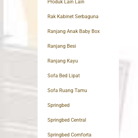
Produk Lain Lain
Rak Kabinet Serbaguna
Ranjang Anak Baby Box
Ranjang Besi
Ranjang Kayu
Sofa Bed Lipat
Sofa Ruang Tamu
Springbed
Springbed Central
Springbed Comforta