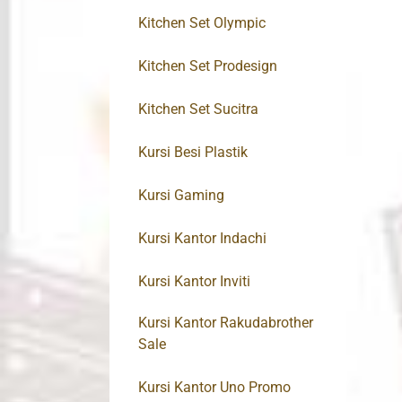
Kitchen Set Olympic
Kitchen Set Prodesign
Kitchen Set Sucitra
Kursi Besi Plastik
Kursi Gaming
Kursi Kantor Indachi
Kursi Kantor Inviti
Kursi Kantor Rakudabrother
Sale
Kursi Kantor Uno Promo