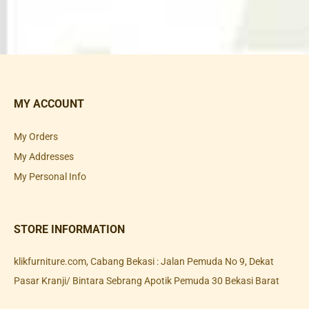
MY ACCOUNT
My Orders
My Addresses
My Personal Info
STORE INFORMATION
klikfurniture.com, Cabang Bekasi : Jalan Pemuda No 9, Dekat
Pasar Kranji/ Bintara Sebrang Apotik Pemuda 30 Bekasi Barat