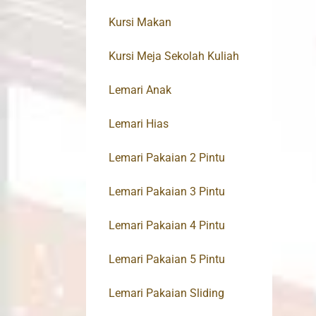
Kursi Makan
Kursi Meja Sekolah Kuliah
Lemari Anak
Lemari Hias
Lemari Pakaian 2 Pintu
Lemari Pakaian 3 Pintu
Lemari Pakaian 4 Pintu
Lemari Pakaian 5 Pintu
Lemari Pakaian Sliding