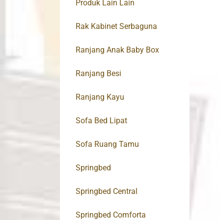
Produk Lain Lain
Rak Kabinet Serbaguna
Ranjang Anak Baby Box
Ranjang Besi
Ranjang Kayu
Sofa Bed Lipat
Sofa Ruang Tamu
Springbed
Springbed Central
Springbed Comforta