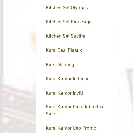
Kitchen Set Olympic
Kitchen Set Prodesign
Kitchen Set Sucitra
Kursi Besi Plastik
Kursi Gaming
Kursi Kantor Indachi
Kursi Kantor Inviti
Kursi Kantor Rakudabrother
Sale
Kursi Kantor Uno Promo