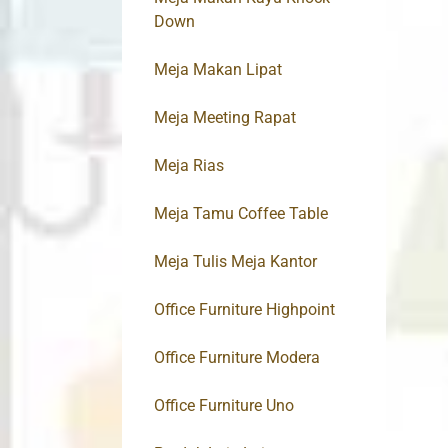
Down
Meja Makan Lipat
Meja Meeting Rapat
Meja Rias
Meja Tamu Coffee Table
Meja Tulis Meja Kantor
Office Furniture Highpoint
Office Furniture Modera
Office Furniture Uno