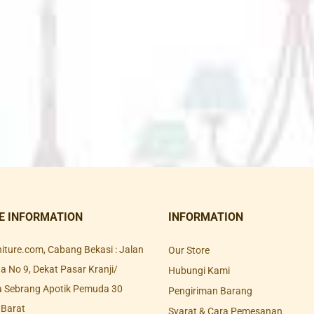
E INFORMATION
INFORMATION
rniture.com, Cabang Bekasi : Jalan
Our Store
 No 9, Dekat Pasar Kranji/
Hubungi Kami
a Sebrang Apotik Pemuda 30
Pengiriman Barang
 Barat
Syarat & Cara Pemesanan