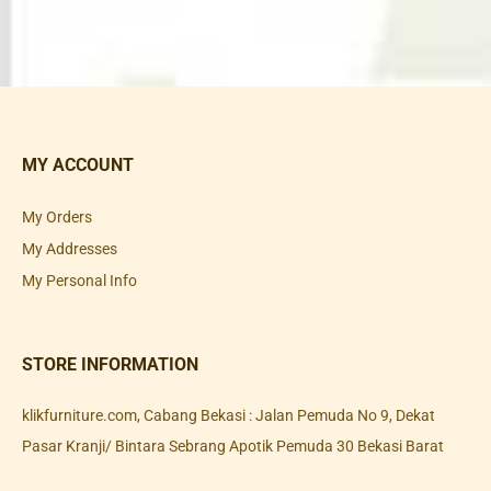
MY ACCOUNT
My Orders
My Addresses
My Personal Info
STORE INFORMATION
klikfurniture.com, Cabang Bekasi : Jalan Pemuda No 9, Dekat
Pasar Kranji/ Bintara Sebrang Apotik Pemuda 30 Bekasi Barat