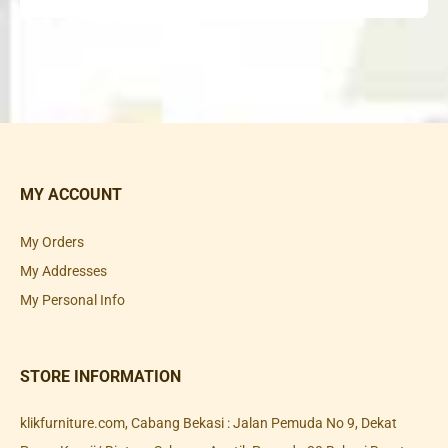
MY ACCOUNT
My Orders
My Addresses
My Personal Info
STORE INFORMATION
klikfurniture.com, Cabang Bekasi : Jalan Pemuda No 9, Dekat