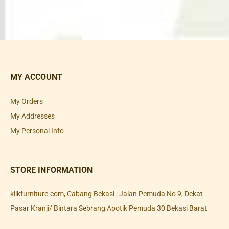
MY ACCOUNT
My Orders
My Addresses
My Personal Info
STORE INFORMATION
klikfurniture.com, Cabang Bekasi : Jalan Pemuda No 9, Dekat
Pasar Kranji/ Bintara Sebrang Apotik Pemuda 30 Bekasi Barat