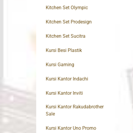
Kitchen Set Olympic
Kitchen Set Prodesign
Kitchen Set Sucitra
Kursi Besi Plastik
Kursi Gaming
Kursi Kantor Indachi
Kursi Kantor Inviti
Kursi Kantor Rakudabrother
Sale
Kursi Kantor Uno Promo