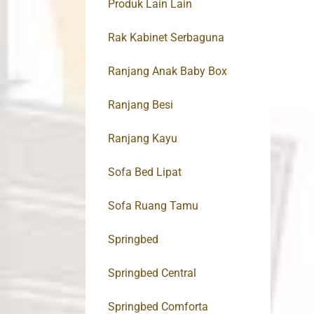
Produk Lain Lain
Rak Kabinet Serbaguna
Ranjang Anak Baby Box
Ranjang Besi
Ranjang Kayu
Sofa Bed Lipat
Sofa Ruang Tamu
Springbed
Springbed Central
Springbed Comforta