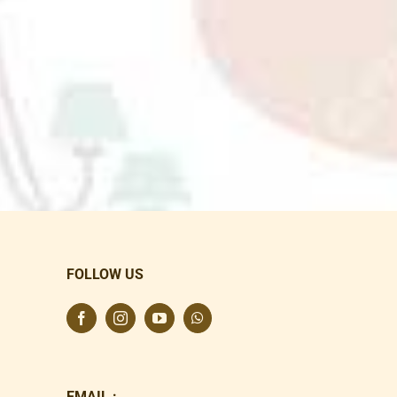
FOLLOW US
EMAIL :