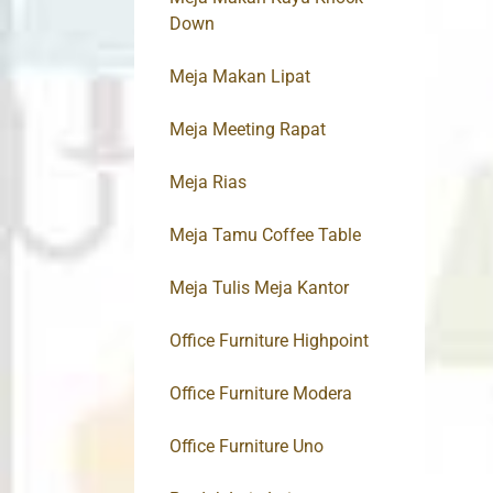
Down
Meja Makan Lipat
Meja Meeting Rapat
Meja Rias
Meja Tamu Coffee Table
Meja Tulis Meja Kantor
Office Furniture Highpoint
Office Furniture Modera
Office Furniture Uno