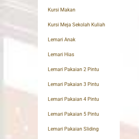
Kursi Makan
Kursi Meja Sekolah Kuliah
Lemari Anak
Lemari Hias
Lemari Pakaian 2 Pintu
Lemari Pakaian 3 Pintu
Lemari Pakaian 4 Pintu
Lemari Pakaian 5 Pintu
Lemari Pakaian Sliding