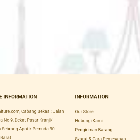
E INFORMATION
INFORMATION
rniture.com, Cabang Bekasi : Jalan
Our Store
 No 9, Dekat Pasar Kranji/
Hubungi Kami
a Sebrang Apotik Pemuda 30
Pengiriman Barang
 Barat
Syarat & Cara Pemesanan