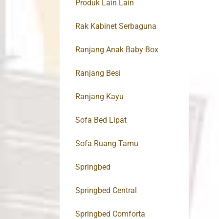
Produk Lain Lain
Rak Kabinet Serbaguna
Ranjang Anak Baby Box
Ranjang Besi
Ranjang Kayu
Sofa Bed Lipat
Sofa Ruang Tamu
Springbed
Springbed Central
Springbed Comforta