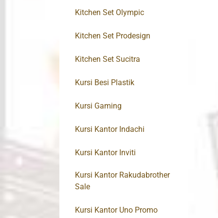
Kitchen Set Olympic
Kitchen Set Prodesign
Kitchen Set Sucitra
Kursi Besi Plastik
Kursi Gaming
Kursi Kantor Indachi
Kursi Kantor Inviti
Kursi Kantor Rakudabrother
Sale
Kursi Kantor Uno Promo