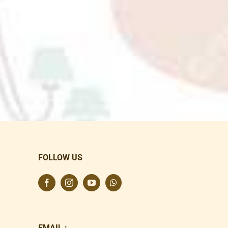
FOLLOW US
EMAIL :