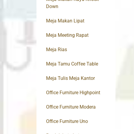
Down
Meja Makan Lipat
Meja Meeting Rapat
Meja Rias
Meja Tamu Coffee Table
Meja Tulis Meja Kantor
Office Furniture Highpoint
Office Furniture Modera
Office Furniture Uno