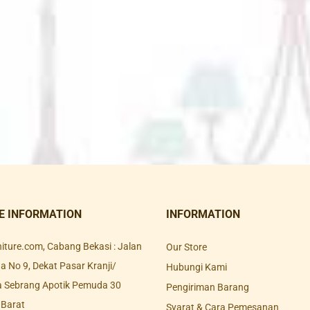
E INFORMATION
INFORMATION
rniture.com, Cabang Bekasi : Jalan
Our Store
 No 9, Dekat Pasar Kranji/
Hubungi Kami
a Sebrang Apotik Pemuda 30
Pengiriman Barang
 Barat
Syarat & Cara Pemesanan