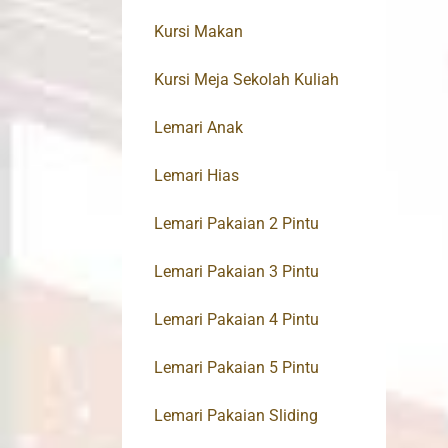
Kursi Makan
Kursi Meja Sekolah Kuliah
Lemari Anak
Lemari Hias
Lemari Pakaian 2 Pintu
Lemari Pakaian 3 Pintu
Lemari Pakaian 4 Pintu
Lemari Pakaian 5 Pintu
Lemari Pakaian Sliding