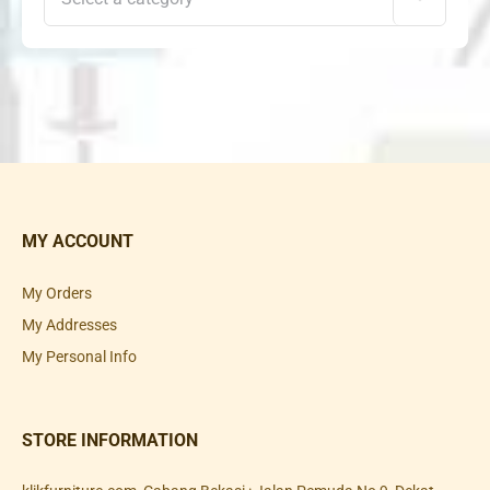
MY ACCOUNT
My Orders
My Addresses
My Personal Info
STORE INFORMATION