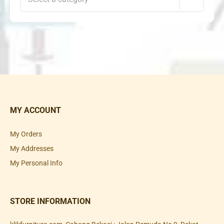
MY ACCOUNT
My Orders
My Addresses
My Personal Info
STORE INFORMATION