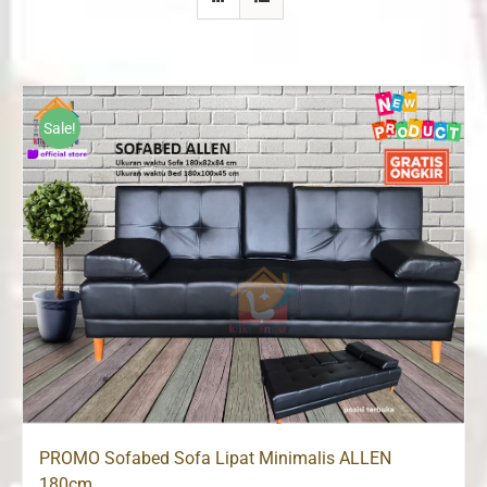
Sale!
PROMO Sofabed Sofa Lipat Minimalis ALLEN
180cm