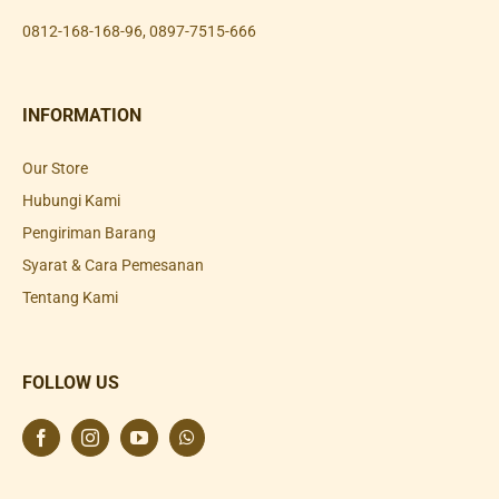
0812-168-168-96
,
0897-7515-666
INFORMATION
Our Store
Hubungi Kami
Pengiriman Barang
Syarat & Cara Pemesanan
Tentang Kami
FOLLOW US