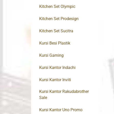
Kitchen Set Olympic
Kitchen Set Prodesign
Kitchen Set Sucitra
Kursi Besi Plastik
Kursi Gaming
Kursi Kantor Indachi
Kursi Kantor Inviti
Kursi Kantor Rakudabrother
Sale
Kursi Kantor Uno Promo