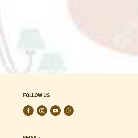
FOLLOW US
EMAIL :