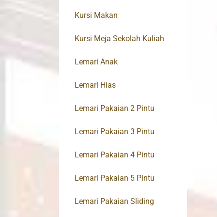
Kursi Makan
Kursi Meja Sekolah Kuliah
Lemari Anak
Lemari Hias
Lemari Pakaian 2 Pintu
Lemari Pakaian 3 Pintu
Lemari Pakaian 4 Pintu
Lemari Pakaian 5 Pintu
Lemari Pakaian Sliding