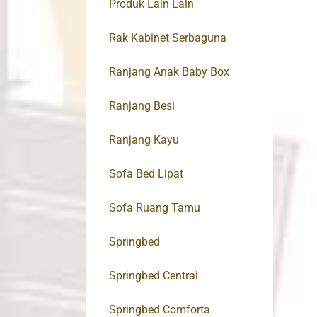
Produk Lain Lain
Rak Kabinet Serbaguna
Ranjang Anak Baby Box
Ranjang Besi
Ranjang Kayu
Sofa Bed Lipat
Sofa Ruang Tamu
Springbed
Springbed Central
Springbed Comforta