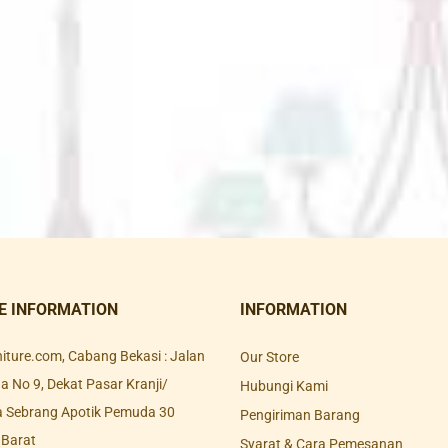
E INFORMATION
INFORMATION
rniture.com, Cabang Bekasi : Jalan
Our Store
 No 9, Dekat Pasar Kranji/
Hubungi Kami
a Sebrang Apotik Pemuda 30
Pengiriman Barang
 Barat
Syarat & Cara Pemesanan