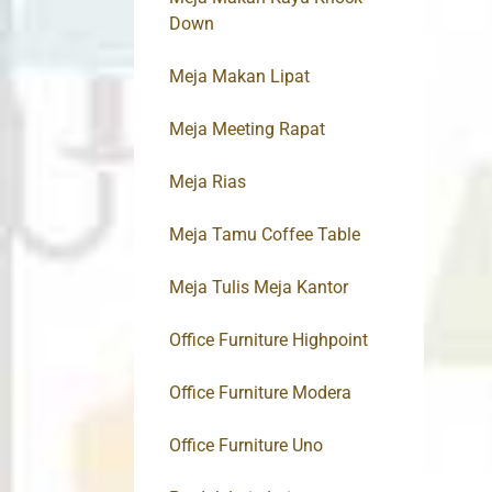
Down
Meja Makan Lipat
Meja Meeting Rapat
Meja Rias
Meja Tamu Coffee Table
Meja Tulis Meja Kantor
Office Furniture Highpoint
Office Furniture Modera
Office Furniture Uno