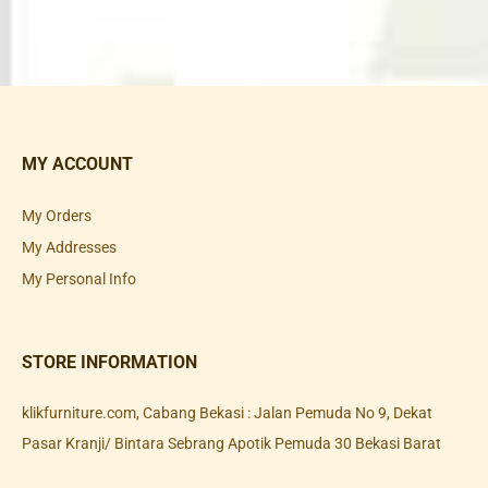
MY ACCOUNT
My Orders
My Addresses
My Personal Info
STORE INFORMATION
klikfurniture.com, Cabang Bekasi : Jalan Pemuda No 9, Dekat
Pasar Kranji/ Bintara Sebrang Apotik Pemuda 30 Bekasi Barat