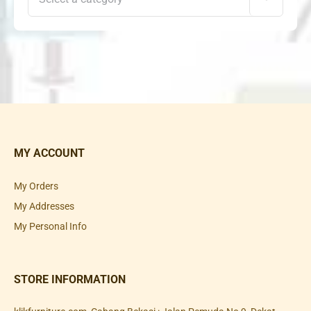
MY ACCOUNT
My Orders
My Addresses
My Personal Info
STORE INFORMATION