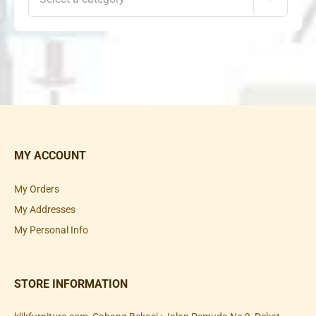
MY ACCOUNT
My Orders
My Addresses
My Personal Info
STORE INFORMATION