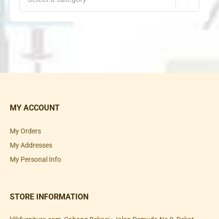
MY ACCOUNT
My Orders
My Addresses
My Personal Info
STORE INFORMATION