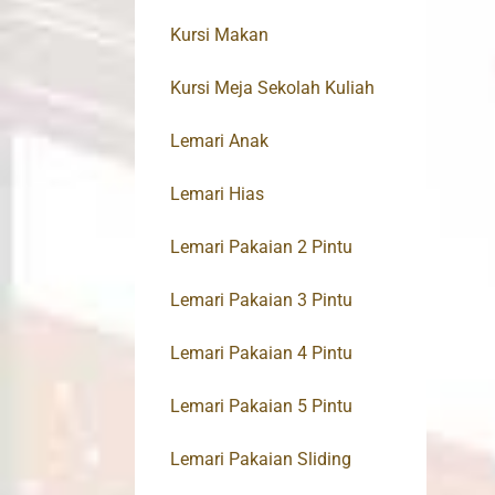
Kursi Makan
Kursi Meja Sekolah Kuliah
Lemari Anak
Lemari Hias
Lemari Pakaian 2 Pintu
Lemari Pakaian 3 Pintu
Lemari Pakaian 4 Pintu
Lemari Pakaian 5 Pintu
Lemari Pakaian Sliding