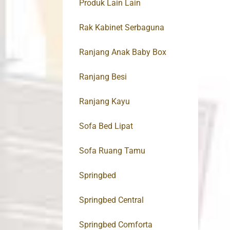
Produk Lain Lain
Rak Kabinet Serbaguna
Ranjang Anak Baby Box
Ranjang Besi
Ranjang Kayu
Sofa Bed Lipat
Sofa Ruang Tamu
Springbed
Springbed Central
Springbed Comforta