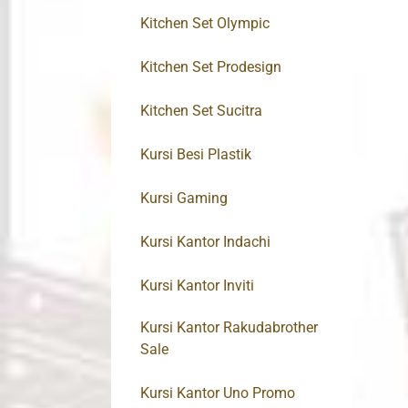
Kitchen Set Olympic
Kitchen Set Prodesign
Kitchen Set Sucitra
Kursi Besi Plastik
Kursi Gaming
Kursi Kantor Indachi
Kursi Kantor Inviti
Kursi Kantor Rakudabrother
Sale
Kursi Kantor Uno Promo