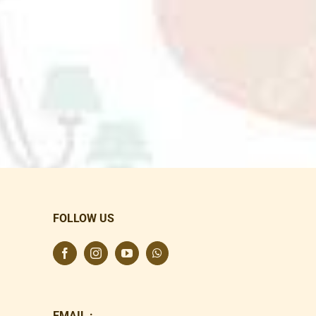
FOLLOW US
EMAIL :