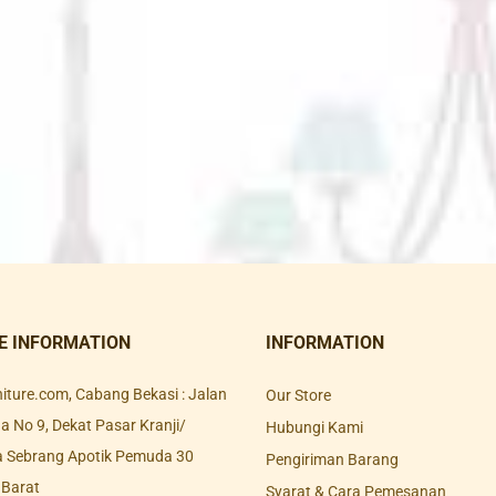
E INFORMATION
INFORMATION
rniture.com, Cabang Bekasi : Jalan
Our Store
 No 9, Dekat Pasar Kranji/
Hubungi Kami
a Sebrang Apotik Pemuda 30
Pengiriman Barang
 Barat
Syarat & Cara Pemesanan