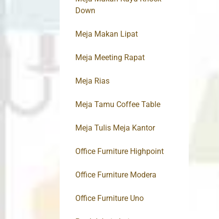
Down
Meja Makan Lipat
Meja Meeting Rapat
Meja Rias
Meja Tamu Coffee Table
Meja Tulis Meja Kantor
Office Furniture Highpoint
Office Furniture Modera
Office Furniture Uno