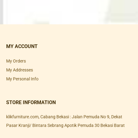
MY ACCOUNT
My Orders
My Addresses
My Personal Info
STORE INFORMATION
klikfurniture.com, Cabang Bekasi : Jalan Pemuda No 9, Dekat
Pasar Kranji/ Bintara Sebrang Apotik Pemuda 30 Bekasi Barat