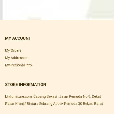
MY ACCOUNT
My Orders
My Addresses
My Personal Info
STORE INFORMATION
klikfurniture.com, Cabang Bekasi : Jalan Pemuda No 9, Dekat
Pasar Kranji/ Bintara Sebrang Apotik Pemuda 30 Bekasi Barat