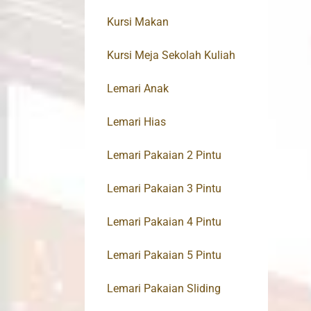
Kursi Makan
Kursi Meja Sekolah Kuliah
Lemari Anak
Lemari Hias
Lemari Pakaian 2 Pintu
Lemari Pakaian 3 Pintu
Lemari Pakaian 4 Pintu
Lemari Pakaian 5 Pintu
Lemari Pakaian Sliding