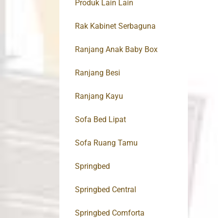
Produk Lain Lain
Rak Kabinet Serbaguna
Ranjang Anak Baby Box
Ranjang Besi
Ranjang Kayu
Sofa Bed Lipat
Sofa Ruang Tamu
Springbed
Springbed Central
Springbed Comforta