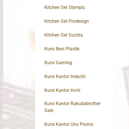
Kitchen Set Olympic
Kitchen Set Prodesign
Kitchen Set Sucitra
Kursi Besi Plastik
Kursi Gaming
Kursi Kantor Indachi
Kursi Kantor Inviti
Kursi Kantor Rakudabrother
Sale
Kursi Kantor Uno Promo