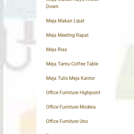
Down
Meja Makan Lipat
Meja Meeting Rapat
Meja Rias
Meja Tamu Coffee Table
Meja Tulis Meja Kantor
Office Furniture Highpoint
Office Furniture Modera
Office Furniture Uno