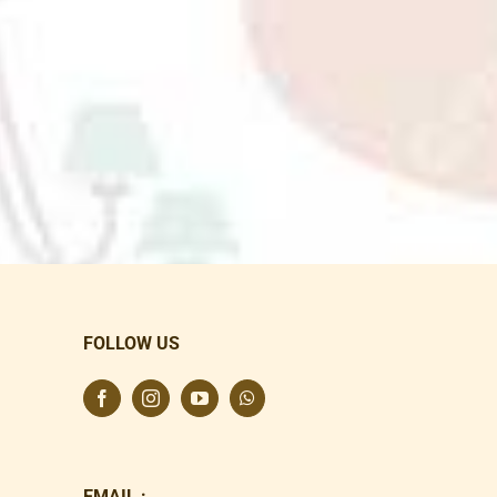
FOLLOW US
EMAIL :