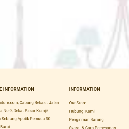
E INFORMATION
INFORMATION
rniture.com, Cabang Bekasi : Jalan
Our Store
 No 9, Dekat Pasar Kranji/
Hubungi Kami
a Sebrang Apotik Pemuda 30
Pengiriman Barang
 Barat
Syarat & Cara Pemesanan