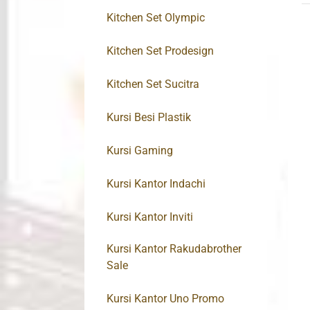
Kitchen Set Olympic
Kitchen Set Prodesign
Kitchen Set Sucitra
Kursi Besi Plastik
Kursi Gaming
Kursi Kantor Indachi
Kursi Kantor Inviti
Kursi Kantor Rakudabrother
Sale
Kursi Kantor Uno Promo