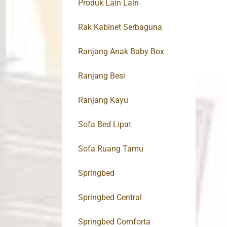
Produk Lain Lain
Rak Kabinet Serbaguna
Ranjang Anak Baby Box
Ranjang Besi
Ranjang Kayu
Sofa Bed Lipat
Sofa Ruang Tamu
Springbed
Springbed Central
Springbed Comforta