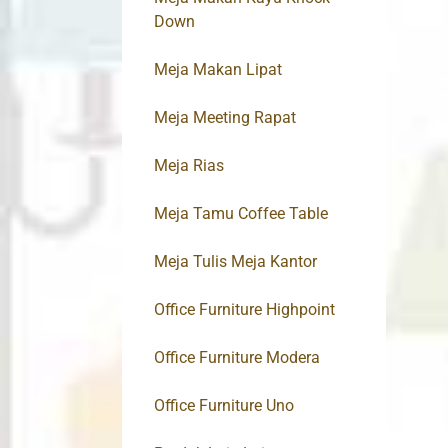
Down
Meja Makan Lipat
Meja Meeting Rapat
Meja Rias
Meja Tamu Coffee Table
Meja Tulis Meja Kantor
Office Furniture Highpoint
Office Furniture Modera
Office Furniture Uno