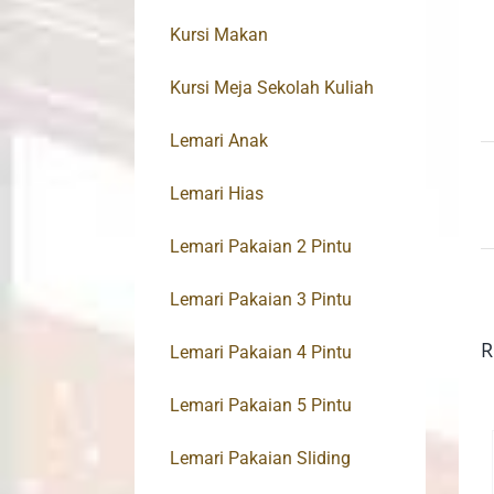
Kursi Makan
Kursi Meja Sekolah Kuliah
Lemari Anak
Lemari Hias
Lemari Pakaian 2 Pintu
Lemari Pakaian 3 Pintu
R
Lemari Pakaian 4 Pintu
Lemari Pakaian 5 Pintu
Lemari Pakaian Sliding