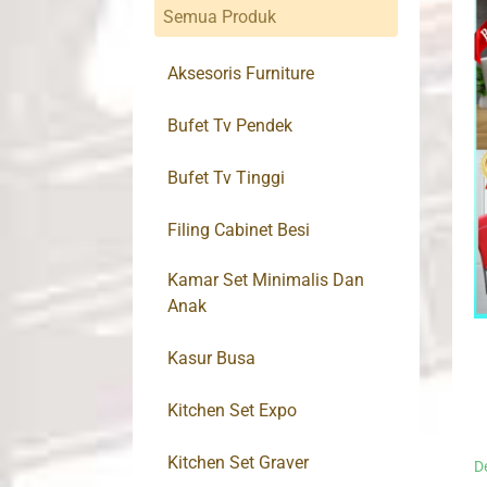
Semua Produk
Aksesoris Furniture
Bufet Tv Pendek
Bufet Tv Tinggi
Filing Cabinet Besi
Kamar Set Minimalis Dan
Anak
Kasur Busa
Kitchen Set Expo
Kitchen Set Graver
D