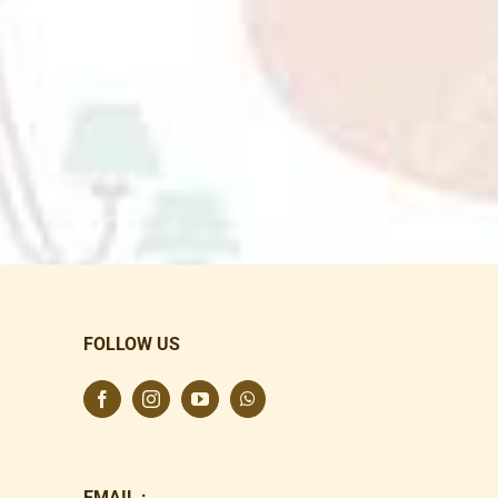
FOLLOW US
EMAIL :