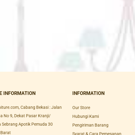
E INFORMATION
INFORMATION
rniture.com, Cabang Bekasi : Jalan
Our Store
 No 9, Dekat Pasar Kranji/
Hubungi Kami
a Sebrang Apotik Pemuda 30
Pengiriman Barang
 Barat
Syarat & Cara Pemesanan