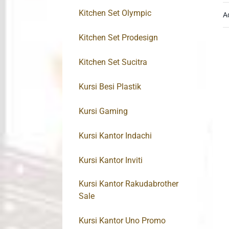
Kitchen Set Olympic
A
Kitchen Set Prodesign
Kitchen Set Sucitra
Kursi Besi Plastik
Kursi Gaming
Kursi Kantor Indachi
Kursi Kantor Inviti
Kursi Kantor Rakudabrother
Sale
Kursi Kantor Uno Promo