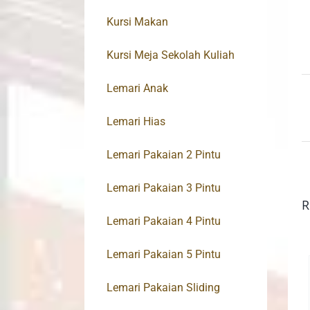
Kursi Makan
Kursi Meja Sekolah Kuliah
Lemari Anak
Lemari Hias
Lemari Pakaian 2 Pintu
Lemari Pakaian 3 Pintu
R
Lemari Pakaian 4 Pintu
Lemari Pakaian 5 Pintu
Lemari Pakaian Sliding