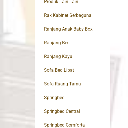
Produk Lain Lain
Rak Kabinet Serbaguna
Ranjang Anak Baby Box
Ranjang Besi
Ranjang Kayu
Sofa Bed Lipat
Sofa Ruang Tamu
Springbed
Springbed Central
Springbed Comforta