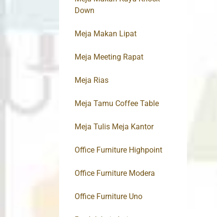
Down
Meja Makan Lipat
Meja Meeting Rapat
Meja Rias
Meja Tamu Coffee Table
Meja Tulis Meja Kantor
Office Furniture Highpoint
Office Furniture Modera
Office Furniture Uno