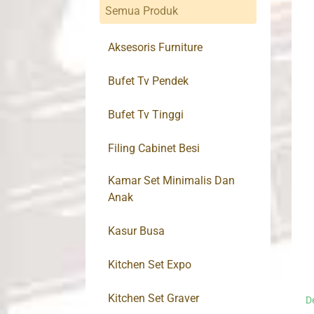
Semua Produk
Aksesoris Furniture
Bufet Tv Pendek
Bufet Tv Tinggi
Filing Cabinet Besi
Kamar Set Minimalis Dan
Anak
Kasur Busa
Kitchen Set Expo
Kitchen Set Graver
D