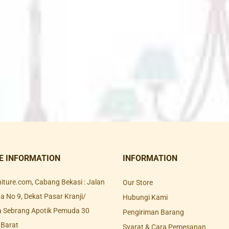
E INFORMATION
INFORMATION
rniture.com, Cabang Bekasi : Jalan
Our Store
 No 9, Dekat Pasar Kranji/
Hubungi Kami
a Sebrang Apotik Pemuda 30
Pengiriman Barang
 Barat
Syarat & Cara Pemesanan