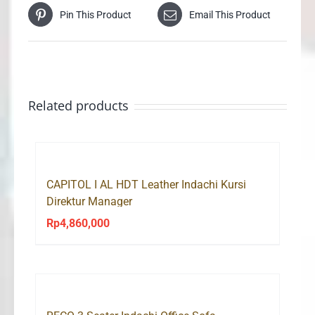
Pin This Product
Email This Product
Related products
CAPITOL I AL HDT Leather Indachi Kursi
Direktur Manager
Rp
4,860,000