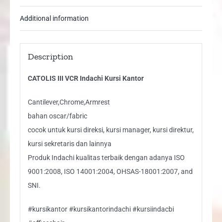
Additional information
Description
CATOLIS III VCR Indachi Kursi Kantor
Cantilever,Chrome,Armrest
bahan oscar/fabric
cocok untuk kursi direksi, kursi manager, kursi direktur,
kursi sekretaris dan lainnya
Produk Indachi kualitas terbaik dengan adanya ISO
9001:2008, ISO 14001:2004, OHSAS-18001:2007, and
SNI.
#kursikantor #kursikantorindachi #kursiindacbi