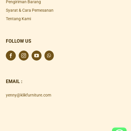
Pengiriman Barang
Syarat & Cara Pemesanan
Tentang Kami
FOLLOW US
EMAIL :
yenny@klikfurniture.com