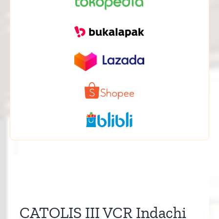
CATOLIS III VCR Indachi