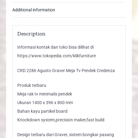
Additional information
Description
Informasi kontak dan toko bisa dilihat di
https://www.tokopedia.com/klikfurniture
CRD 2286 Agusto Graver Meja Tv Pendek Credenza
Produk terbaru
Meja rak tv minimalis pendek
Ukuran 1400 x 396 x 800 mm
Bahan kayu partikel board
Knockdown system,precision maker,fast build
Design terbaru dari Graver, sistem bongkar pasang