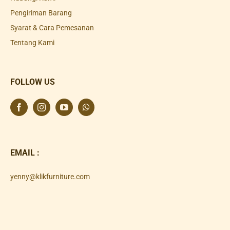
Pengiriman Barang
Syarat & Cara Pemesanan
Tentang Kami
FOLLOW US
EMAIL :
yenny@klikfurniture.com