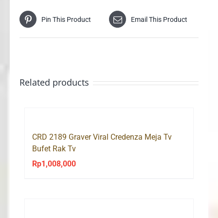
Pin This Product
Email This Product
Related products
CRD 2189 Graver Viral Credenza Meja Tv
Bufet Rak Tv
Rp
1,008,000