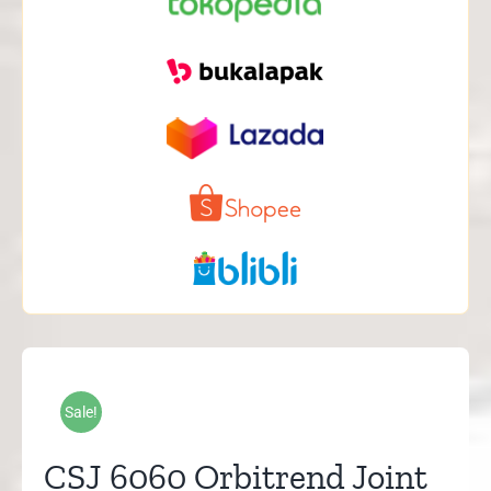
Sale!
CSJ 6060 Orbitrend Joint