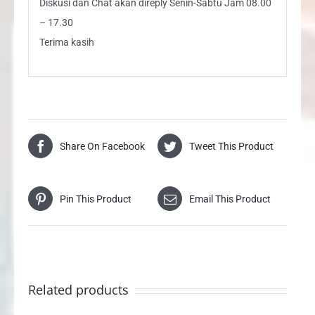
Diskusi dan Chat akan direply Senin-Sabtu Jam 08.00
– 17.30
Terima kasih
Share On Facebook
Tweet This Product
Pin This Product
Email This Product
Related products