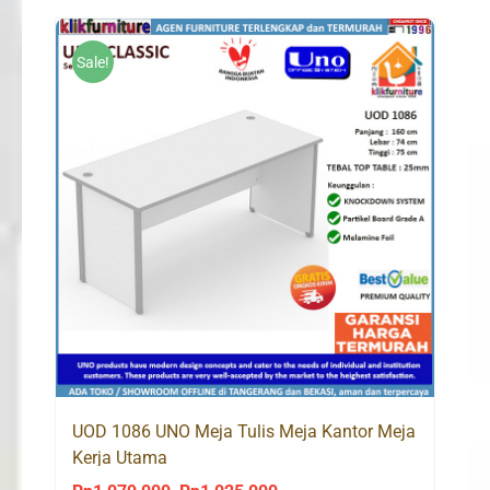
Sale!
UOD 1086 UNO Meja Tulis Meja Kantor Meja
Kerja Utama