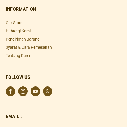
INFORMATION
Our Store
Hubungi Kami
Pengiriman Barang
Syarat & Cara Pemesanan
Tentang Kami
FOLLOW US
EMAIL :