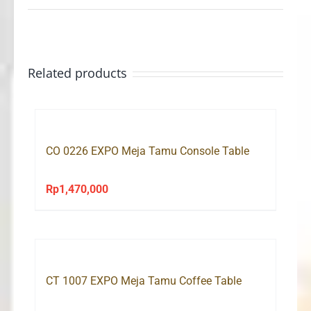
Related products
CO 0226 EXPO Meja Tamu Console Table
Rp
1,470,000
CT 1007 EXPO Meja Tamu Coffee Table