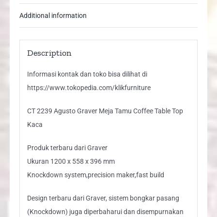
Additional information
Description
Informasi kontak dan toko bisa dilihat di
https://www.tokopedia.com/klikfurniture
CT 2239 Agusto Graver Meja Tamu Coffee Table Top
Kaca
Produk terbaru dari Graver
Ukuran 1200 x 558 x 396 mm
Knockdown system,precision maker,fast build
Design terbaru dari Graver, sistem bongkar pasang
(Knockdown) juga diperbaharui dan disempurnakan