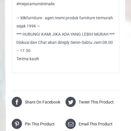
#mejatamuminimalis
— klikfurniture : agen resmi produk furniture termurah
sejak 1996 —
*** HUBUNGI KAMI JIKA ADA YANG LEBIH MURAH ***
Diskusi dan Chat akan direply Senin-Sabtu Jam 08.00
– 17.30
Terima kasih
Share On Facebook
Tweet This Product
Pin This Product
Email This Product