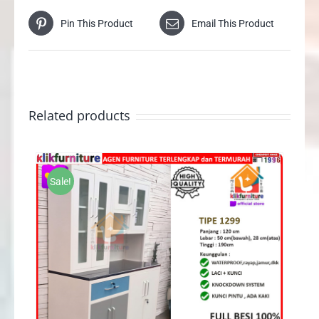
Pin This Product
Email This Product
Related products
Sale!