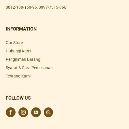
0812-168-168-96
,
0897-7515-666
INFORMATION
Our Store
Hubungi Kami
Pengiriman Barang
Syarat & Cara Pemesanan
Tentang Kami
FOLLOW US