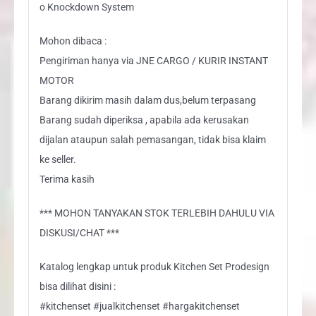
o Knockdown System
Mohon dibaca :
Pengiriman hanya via JNE CARGO / KURIR INSTANT
MOTOR
Barang dikirim masih dalam dus,belum terpasang
Barang sudah diperiksa , apabila ada kerusakan
dijalan ataupun salah pemasangan, tidak bisa klaim
ke seller.
Terima kasih
*** MOHON TANYAKAN STOK TERLEBIH DAHULU VIA
DISKUSI/CHAT ***
Katalog lengkap untuk produk Kitchen Set Prodesign
bisa dilihat disini :
#kitchenset #jualkitchenset #hargakitchenset