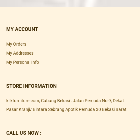
MY ACCOUNT
My Orders
My Addresses
My Personal Info
STORE INFORMATION
klikfurniture.com, Cabang Bekasi : Jalan Pemuda No 9, Dekat
Pasar Kranji/ Bintara Sebrang Apotik Pemuda 30 Bekasi Barat
CALL US NOW :