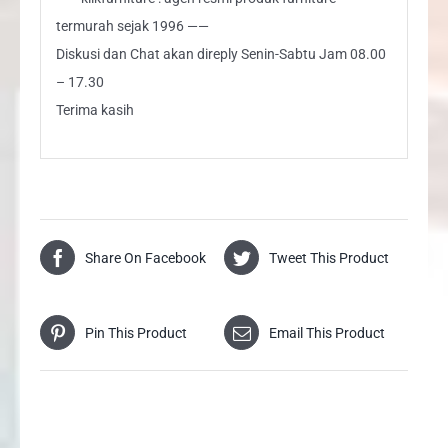
termurah sejak 1996 ——
Diskusi dan Chat akan direply Senin-Sabtu Jam 08.00
– 17.30
Terima kasih
Share On Facebook
Tweet This Product
Pin This Product
Email This Product