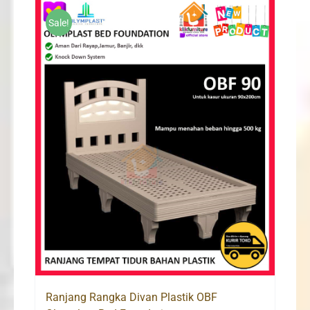
Sale!
Ranjang Rangka Divan Plastik OBF