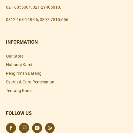
021-8855004
,
021-29405818
,
0812-168-168-96
,
0897-7515-666
INFORMATION
Our Store
Hubungi Kami
Pengiriman Barang
Syarat & Cara Pemesanan
Tentang Kami
FOLLOW US