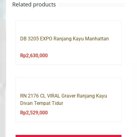
Related products
DB 3205 EXPO Ranjang Kayu Manhattan
Rp
2,630,000
RN 2176 CL VIRAL Graver Ranjang Kayu
Divan Tempat Tidur
Rp
2,529,000