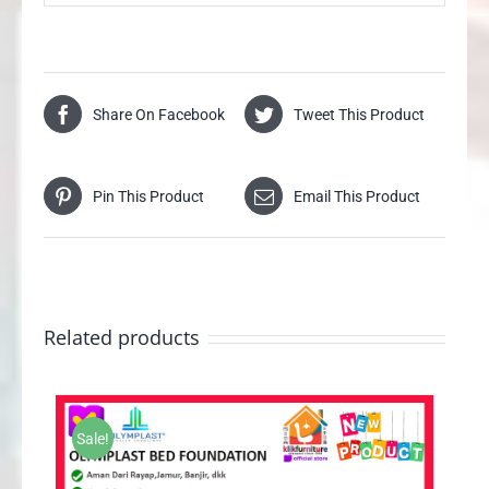
Share On Facebook
Tweet This Product
Pin This Product
Email This Product
Related products
Sale!