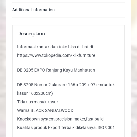
Additional information
Description
Informasi kontak dan toko bisa dilihat di
https://www.tokopedia.com/klikfurniture
DB 3205 EXPO Ranjang Kayu Manhattan
DB 3205 Nomor 2 ukuran : 166 x 209 x 97 cm(untuk
kasur 160x200cm)
Tidak termasuk kasur
Warna BLACK SANDALWOOD
Knockdown system,precision maker,fast build
Kualitas produk Export terbaik dikelasnya, ISO 9001