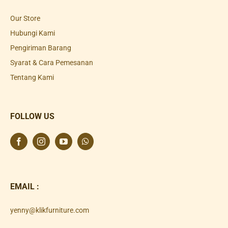
Our Store
Hubungi Kami
Pengiriman Barang
Syarat & Cara Pemesanan
Tentang Kami
FOLLOW US
EMAIL :
yenny@klikfurniture.com