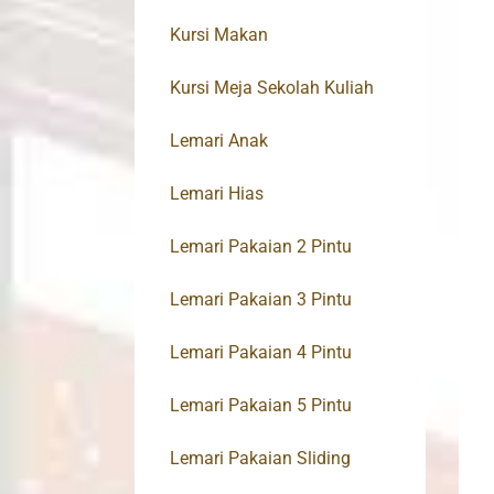
Kursi Makan
Kursi Meja Sekolah Kuliah
Lemari Anak
Lemari Hias
Lemari Pakaian 2 Pintu
Lemari Pakaian 3 Pintu
Lemari Pakaian 4 Pintu
Lemari Pakaian 5 Pintu
Lemari Pakaian Sliding