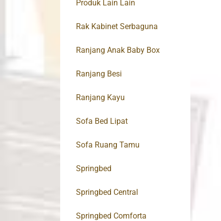
Produk Lain Lain
Rak Kabinet Serbaguna
Ranjang Anak Baby Box
Ranjang Besi
Ranjang Kayu
Sofa Bed Lipat
Sofa Ruang Tamu
Springbed
Springbed Central
Springbed Comforta