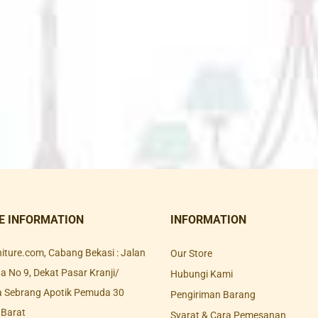
E INFORMATION
INFORMATION
rniture.com, Cabang Bekasi : Jalan
Our Store
 No 9, Dekat Pasar Kranji/
Hubungi Kami
a Sebrang Apotik Pemuda 30
Pengiriman Barang
 Barat
Syarat & Cara Pemesanan