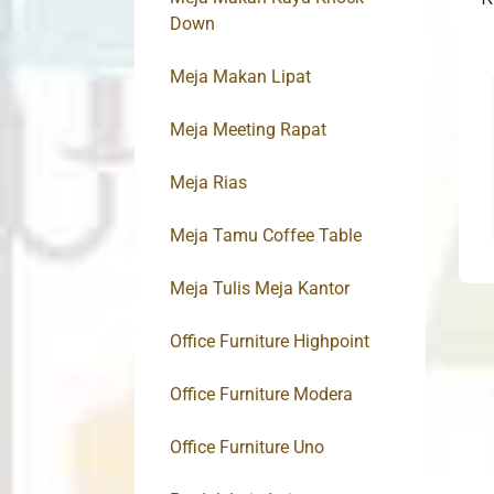
Down
Meja Makan Lipat
Meja Meeting Rapat
Meja Rias
Meja Tamu Coffee Table
Meja Tulis Meja Kantor
Office Furniture Highpoint
Office Furniture Modera
Office Furniture Uno