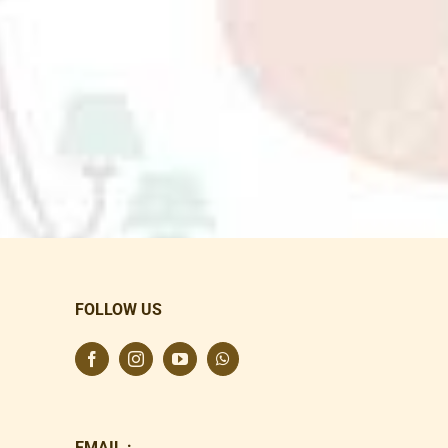
FOLLOW US
EMAIL :