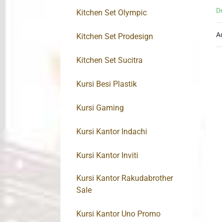
D
Kitchen Set Olympic
A
Kitchen Set Prodesign
Kitchen Set Sucitra
Kursi Besi Plastik
Kursi Gaming
Kursi Kantor Indachi
Kursi Kantor Inviti
Kursi Kantor Rakudabrother
Sale
Kursi Kantor Uno Promo