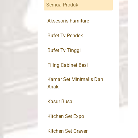
Semua Produk
Aksesoris Furniture
Bufet Tv Pendek
Bufet Tv Tinggi
Filing Cabinet Besi
Kamar Set Minimalis Dan
Anak
Kasur Busa
Kitchen Set Expo
Kitchen Set Graver